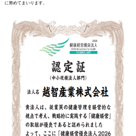
に努めてまいります。