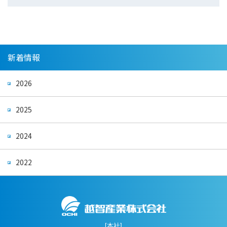
新着情報
2026
2025
2024
2022
[本社]