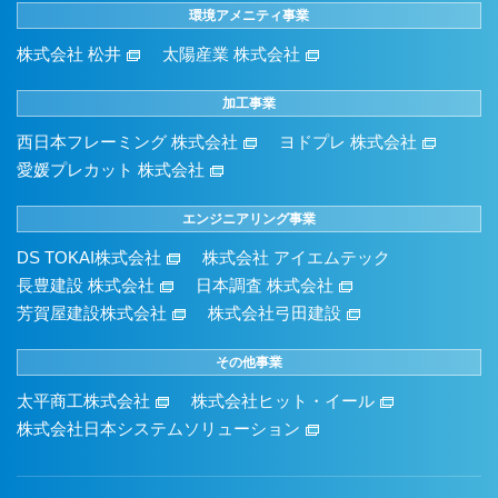
環境アメニティ事業
株式会社 松井
太陽産業 株式会社
加工事業
西日本フレーミング 株式会社
ヨドプレ 株式会社
愛媛プレカット 株式会社
エンジニアリング事業
DS TOKAI株式会社
株式会社 アイエムテック
長豊建設 株式会社
日本調査 株式会社
芳賀屋建設株式会社
株式会社弓田建設
その他事業
太平商工株式会社
株式会社ヒット・イール
株式会社日本システムソリューション