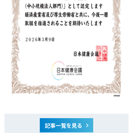
記事一覧を見る